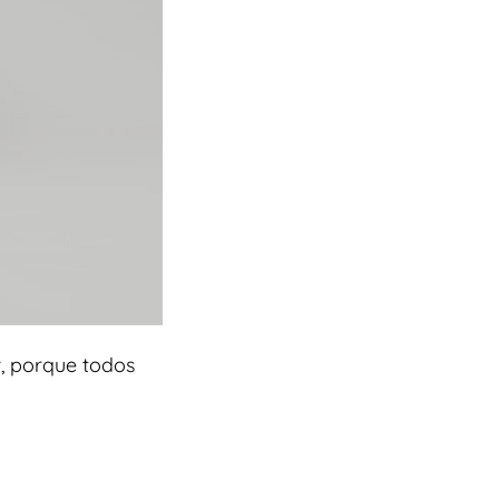
, porque todos