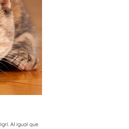
rí. Al igual que